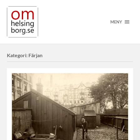
MENY
Kategori:
Färjan