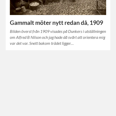
Gammalt möter nytt redan då, 1909
Bilden överst från 1909 visades på Dunkers i utställningen
om Alfred B Nilson och jag hade då svårt att orientera mig
var det var. Snett bakom trädet ligger…