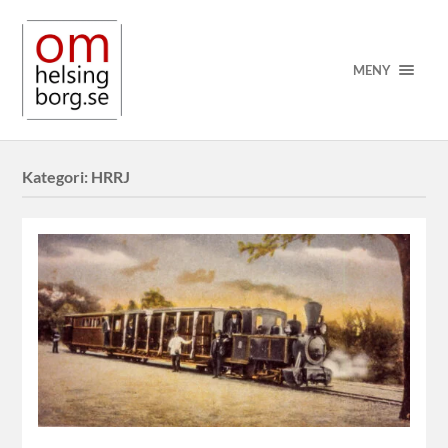
MENY
Kategori:
HRRJ