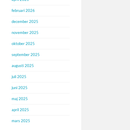
februari 2026
december 2025
november 2025
oktober 2025
september 2025
augusti 2025
juli 2025
juni 2025
maj 2025
april 2025
mars 2025