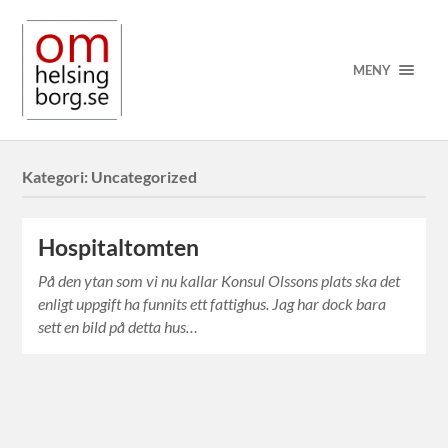
MENY
Kategori:
Uncategorized
Hospitaltomten
På den ytan som vi nu kallar Konsul Olssons plats ska det
enligt uppgift ha funnits ett fattighus. Jag har dock bara
sett en bild på detta hus…