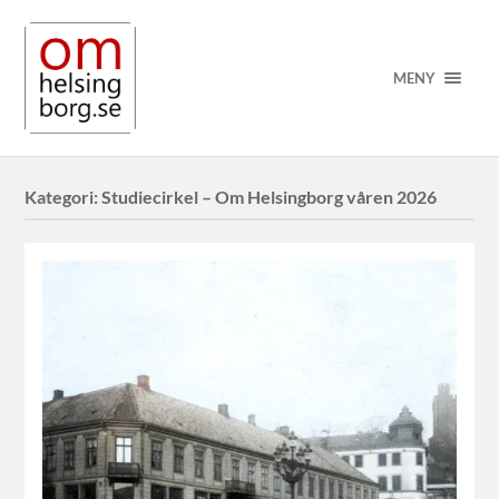
MENY
Kategori:
Studiecirkel – Om Helsingborg våren 2026