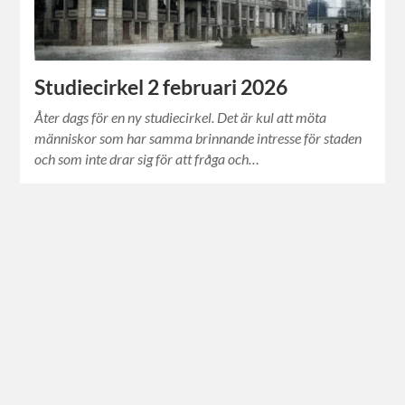
Studiecirkel 2 februari 2026
Åter dags för en ny studiecirkel. Det är kul att möta
människor som har samma brinnande intresse för staden
och som inte drar sig för att fråga och…