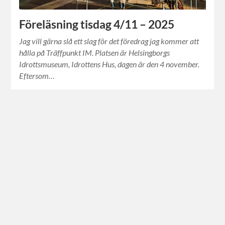
Föreläsning tisdag 4/11 – 2025
Jag vill gärna slå ett slag för det föredrag jag kommer att
hålla på Träffpunkt IM. Platsen är Helsingborgs
Idrottsmuseum, Idrottens Hus, dagen är den 4 november.
Eftersom…