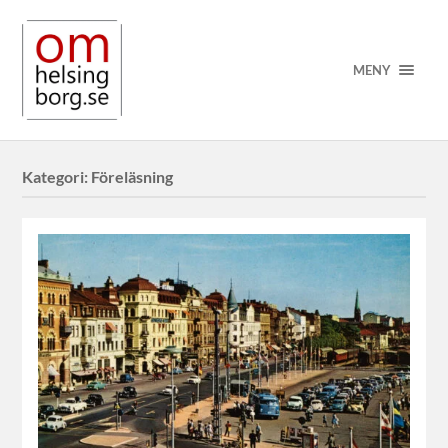
MENY
Kategori:
Föreläsning