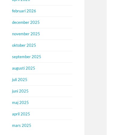
februari 2026
december 2025
november 2025
oktober 2025
september 2025
augusti 2025
juli 2025
juni 2025
maj 2025
april 2025
mars 2025