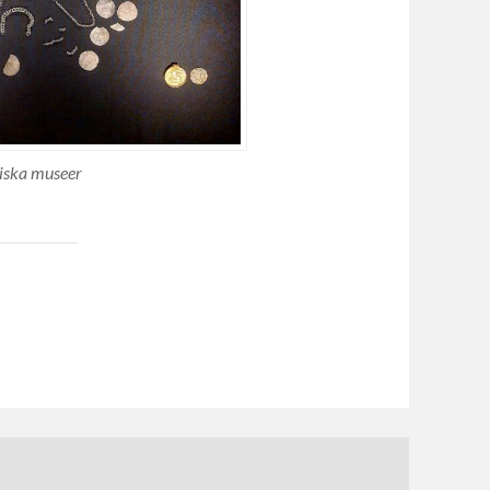
riska museer