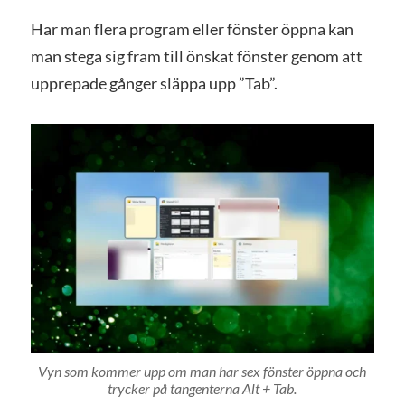
Har man flera program eller fönster öppna kan
man stega sig fram till önskat fönster genom att
upprepade gånger släppa upp ”Tab”.
Vyn som kommer upp om man har sex fönster öppna och
trycker på tangenterna Alt + Tab.