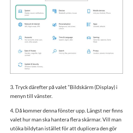
3. Tryck därefter på valet ”Bildskärm (Display) i
menyn till vänster.
4. Då kommer denna fönster upp. Längst ner finns
valet hur man ska hantera flera skärmar. Vill man
utöka bildytan istället för att duplicera den gör