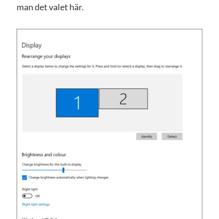
man det valet här.