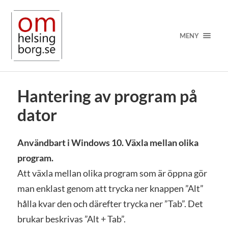
MENY
Hantering av program på
dator
Användbart i Windows 10. Växla mellan olika
program.
Att växla mellan olika program som är öppna gör
man enklast genom att trycka ner knappen ”Alt”
hålla kvar den och därefter trycka ner ”Tab”. Det
brukar beskrivas ”Alt + Tab”.