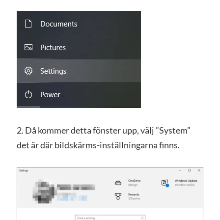
2. Då kommer detta fönster upp, välj ”System”
det är där bildskärms-inställningarna finns.