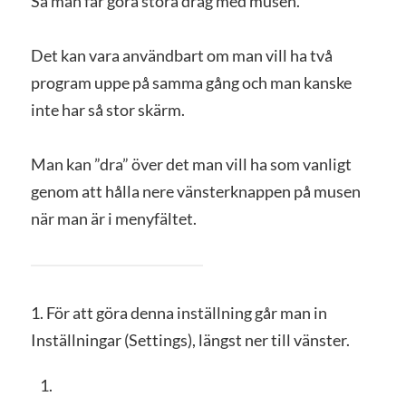
Så man får göra stora drag med musen.
Det kan vara användbart om man vill ha två
program uppe på samma gång och man kanske
inte har så stor skärm.
Man kan ”dra” över det man vill ha som vanligt
genom att hålla nere vänsterknappen på musen
när man är i menyfältet.
1. För att göra denna inställning går man in
Inställningar (Settings), längst ner till vänster.