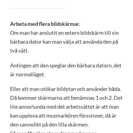
Arbeta med flera bildskärmar.
Om man har anslutit en extern bildskärm till sin
bärbara dator kan man välja att använda den på
två sätt.
Antingen att den speglar den bärbara datorn, det
är normalläget.
Eller att man utökar bildytan och använder båda.
Då kommer skärmarna att benämnas 1 och 2. Det
lite annorlunda med det arbetssättet är att man
kan uppleva att musmarkören försvinner, då är
den sannolikt på den lilla skärmen.