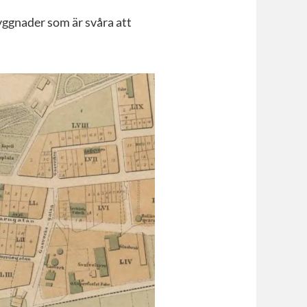
ggnader som är svåra att