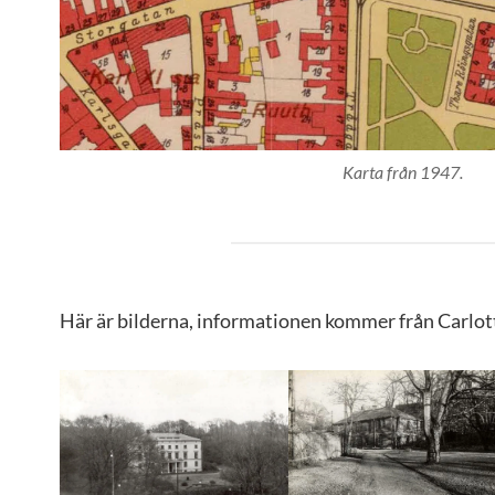
Karta från 1947.
Här är bilderna, informationen kommer från Carlot