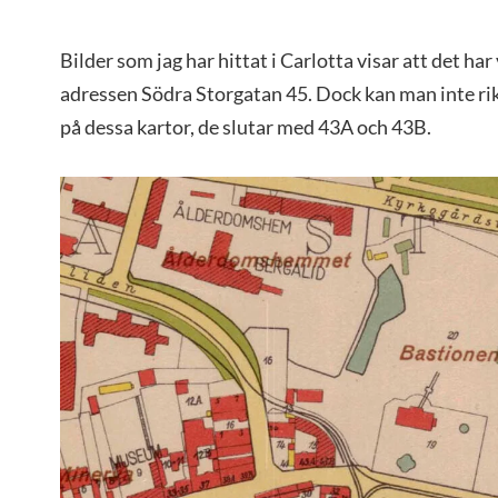
Bilder som jag har hittat i Carlotta visar att det har
adressen Södra Storgatan 45. Dock kan man inte rik
på dessa kartor, de slutar med 43A och 43B.