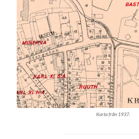
Karta från 1937.