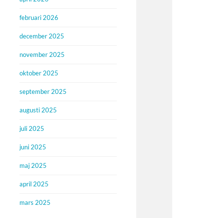
februari 2026
december 2025
november 2025
oktober 2025
september 2025
augusti 2025
juli 2025
juni 2025
maj 2025
april 2025
mars 2025