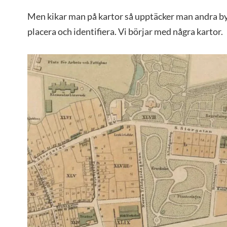
Men kikar man på kartor så upptäcker man andra by
placera och identifiera. Vi börjar med några kartor.