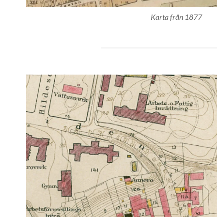
Karta från 1877