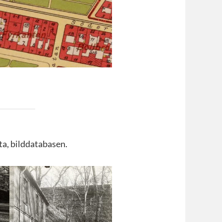
ta, bilddatabasen.