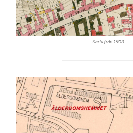
Karta från 1903