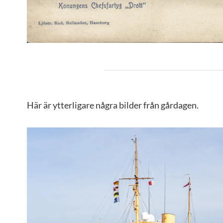
Här är ytterligare några bilder från gårdagen.