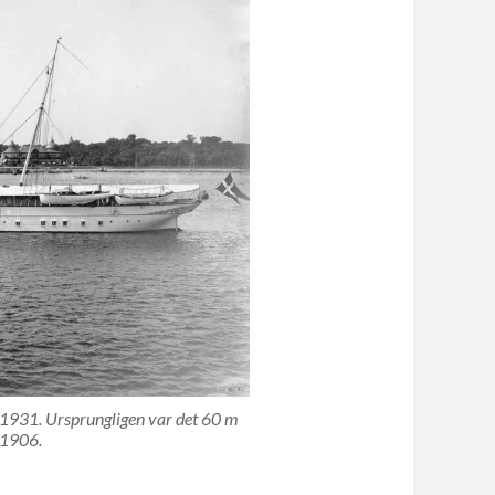
1931. Ursprungligen var det 60 m
r 1906.