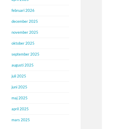
februari 2026
december 2025
november 2025
oktober 2025
september 2025
augusti 2025
juli 2025
juni 2025
maj 2025
april 2025
mars 2025