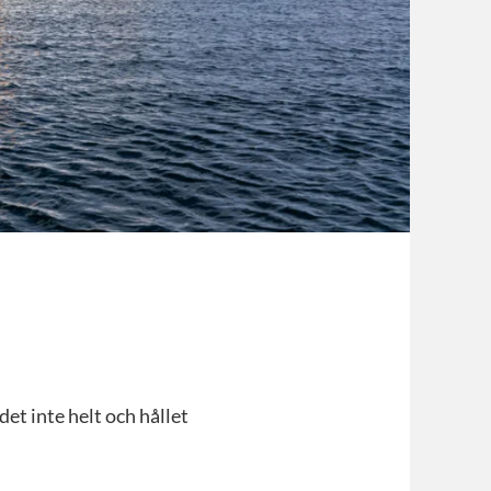
et inte helt och hållet