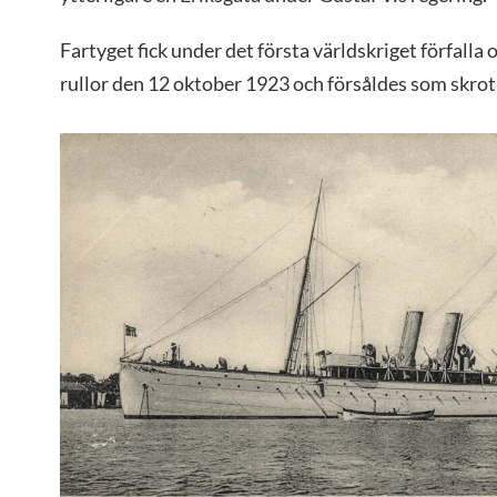
Fartyget fick under det första världskriget förfalla
rullor den 12 oktober 1923 och försåldes som skrot 