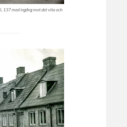
, 137 med ingång mot det vita och