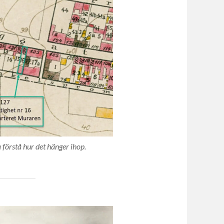
förstå hur det hänger ihop.