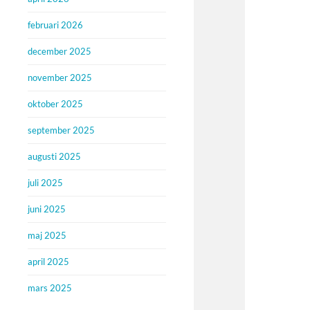
februari 2026
december 2025
november 2025
oktober 2025
september 2025
augusti 2025
juli 2025
juni 2025
maj 2025
april 2025
mars 2025