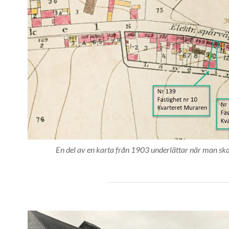
En del av en karta från 1903 underlättar när man ska 